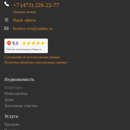
+7 (473) 228-22-77
Заказать звонок
Наши офисы
krainov-vrn@yandex.ru
Соглашение об использовании данных
Политика обработки персональныз данных
Недвижимость
Квартиры
Новостройки
Дома
Земельные участки
Услуги
Продажа