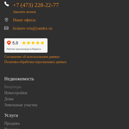
+7 (473) 228-22-77
Заказать звонок
Наши офисы
krainov-vrn@yandex.ru
Соглашение об использовании данных
Политика обработки персональныз данных
Недвижимость
Квартиры
Новостройки
Дома
Земельные участки
Услуги
Продажа