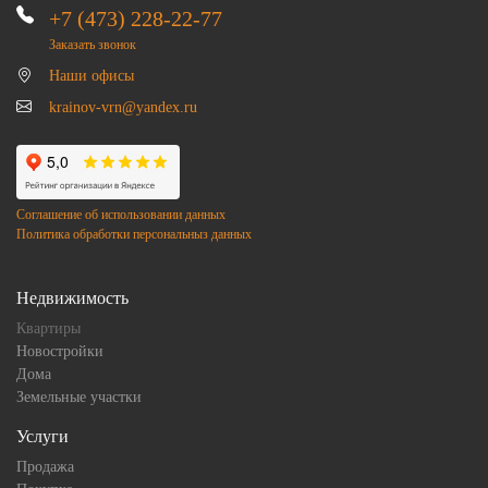
+7 (473) 228-22-77
Заказать звонок
Наши офисы
krainov-vrn@yandex.ru
Соглашение об использовании данных
Политика обработки персональныз данных
Недвижимость
Квартиры
Новостройки
Дома
Земельные участки
Услуги
Продажа