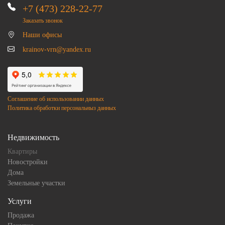
+7 (473) 228-22-77
Заказать звонок
Наши офисы
krainov-vrn@yandex.ru
Соглашение об использовании данных
Политика обработки персональныз данных
Недвижимость
Квартиры
Новостройки
Дома
Земельные участки
Услуги
Продажа