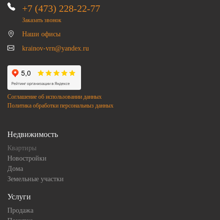
+7 (473) 228-22-77
Заказать звонок
Наши офисы
krainov-vrn@yandex.ru
Соглашение об использовании данных
Политика обработки персональныз данных
Недвижимость
Квартиры
Новостройки
Дома
Земельные участки
Услуги
Продажа