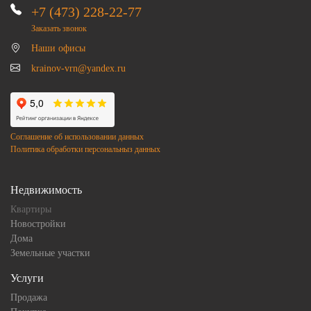
+7 (473) 228-22-77
Заказать звонок
Наши офисы
krainov-vrn@yandex.ru
Соглашение об использовании данных
Политика обработки персональныз данных
Недвижимость
Квартиры
Новостройки
Дома
Земельные участки
Услуги
Продажа