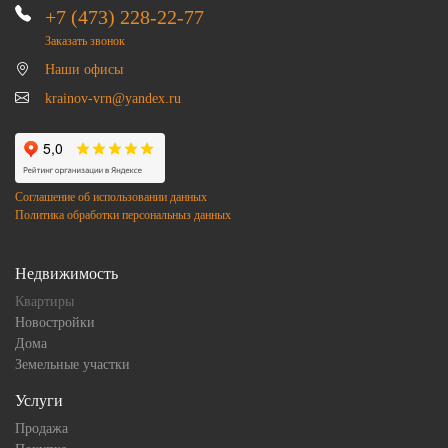
+7 (473) 228-22-77
Заказать звонок
Наши офисы
krainov-vrn@yandex.ru
Соглашение об использовании данных
Политика обработки персональныз данных
Недвижимость
Квартиры
Новостройки
Дома
Земельные участки
Услуги
Продажа