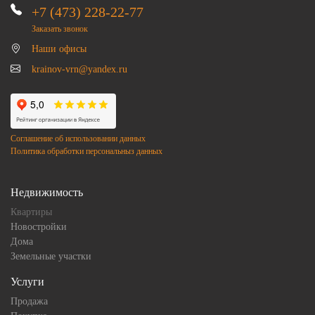
+7 (473) 228-22-77
Заказать звонок
Наши офисы
krainov-vrn@yandex.ru
Соглашение об использовании данных
Политика обработки персональныз данных
Недвижимость
Квартиры
Новостройки
Дома
Земельные участки
Услуги
Продажа