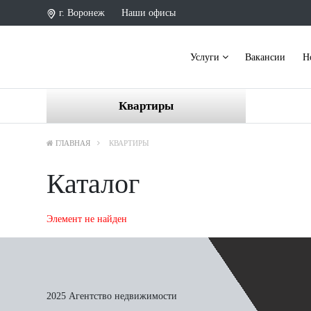
г. Воронеж
Наши офисы
Услуги
Вакансии
Н
Квартиры
ГЛАВНАЯ
КВАРТИРЫ
Каталог
Элемент не найден
2025 Агентство недвижимости