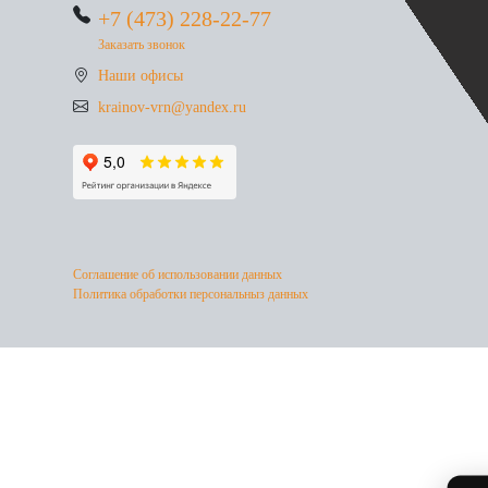
+7 (473) 228-22-77
Заказать звонок
Наши офисы
krainov-vrn@yandex.ru
Соглашение об использовании данных
Политика обработки персональныз данных