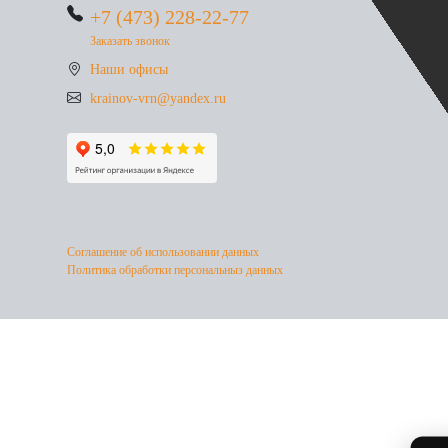
+7 (473) 228-22-77
Заказать звонок
Наши офисы
krainov-vrn@yandex.ru
Соглашение об использовании данных
Политика обработки персональныз данных