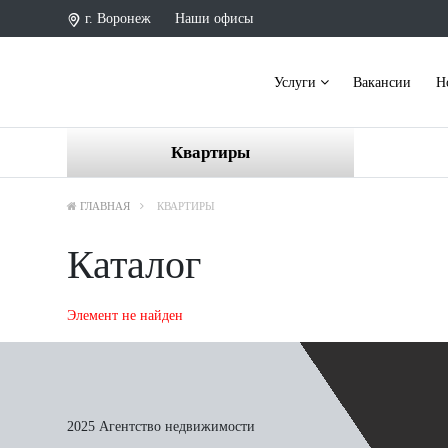
г. Воронеж
Наши офисы
Услуги
Вакансии
Н
Квартиры
ГЛАВНАЯ
КВАРТИРЫ
Каталог
Элемент не найден
2025 Агентство недвижимости