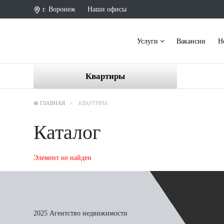
г. Воронеж
Наши офисы
Услуги
Вакансии
Н
Квартиры
ГЛАВНАЯ
КВАРТИРЫ
Каталог
Элемент не найден
2025 Агентство недвижимости