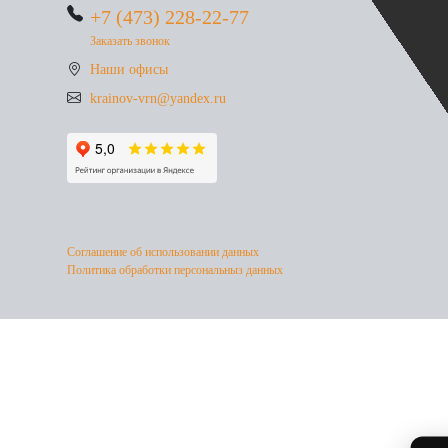
+7 (473) 228-22-77
Заказать звонок
Наши офисы
krainov-vrn@yandex.ru
Соглашение об использовании данных
Политика обработки персональныз данных