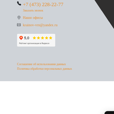
+7 (473) 228-22-77
Заказать звонок
Наши офисы
krainov-vrn@yandex.ru
Соглашение об использовании данных
Политика обработки персональныз данных