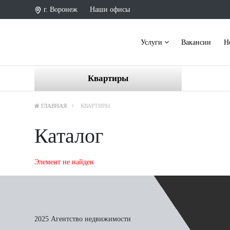
г. Воронеж
Наши офисы
Услуги
Вакансии
Н
Квартиры
ГЛАВНАЯ
КВАРТИРЫ
Каталог
Элемент не найден
2025 Агентство недвижимости