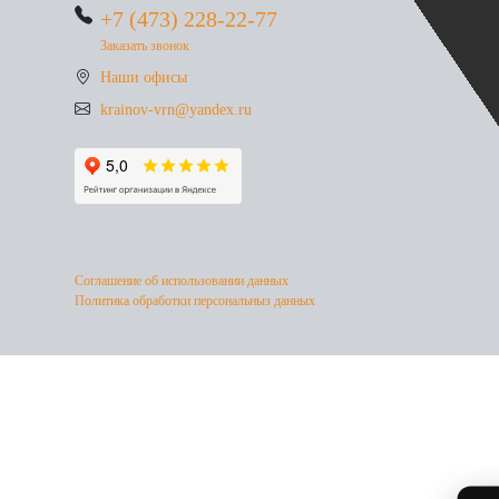
+7 (473) 228-22-77
Заказать звонок
Наши офисы
krainov-vrn@yandex.ru
Соглашение об использовании данных
Политика обработки персональныз данных