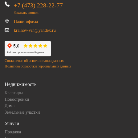
+7 (473) 228-22-77
Заказать звонок
Наши офисы
krainov-vrn@yandex.ru
Соглашение об использовании данных
Политика обработки персональныз данных
Недвижимость
Квартиры
Новостройки
Дома
Земельные участки
Услуги
Продажа