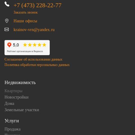
+7 (473) 228-22-77
Заказать звонок
Наши офисы
krainov-vrn@yandex.ru
Соглашение об использовании данных
Политика обработки персональныз данных
Недвижимость
Квартиры
Новостройки
Дома
Земельные участки
Услуги
Продажа