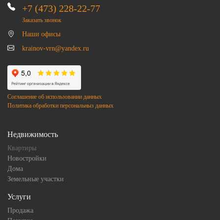
+7 (473) 228-22-77
Заказать звонок
Наши офисы
krainov-vrn@yandex.ru
Соглашение об использовании данных
Политика обработки персональныз данных
Недвижимость
Квартиры
Новостройки
Дома
Земельные участки
Услуги
Продажа