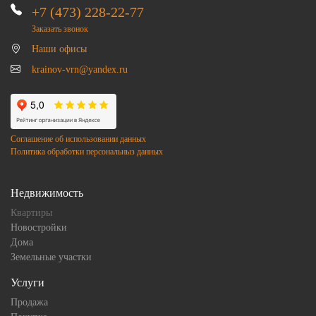
+7 (473) 228-22-77
Заказать звонок
Наши офисы
krainov-vrn@yandex.ru
Соглашение об использовании данных
Политика обработки персональныз данных
Недвижимость
Квартиры
Новостройки
Дома
Земельные участки
Услуги
Продажа