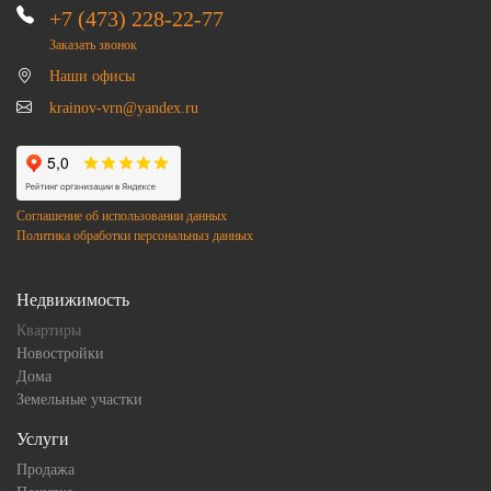
+7 (473) 228-22-77
Заказать звонок
Наши офисы
krainov-vrn@yandex.ru
Соглашение об использовании данных
Политика обработки персональныз данных
Недвижимость
Квартиры
Новостройки
Дома
Земельные участки
Услуги
Продажа