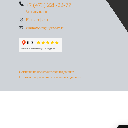
+7 (473) 228-22-77
Заказать звонок
Наши офисы
krainov-vrn@yandex.ru
Соглашение об использовании данных
Политика обработки персональныз данных