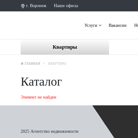
г. Воронеж
Наши офисы
Услуги
Вакансии
Н
Квартиры
ГЛАВНАЯ
КВАРТИРЫ
Каталог
Элемент не найден
2025 Агентство недвижимости