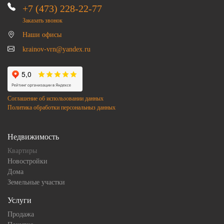
+7 (473) 228-22-77
Заказать звонок
Наши офисы
krainov-vrn@yandex.ru
Соглашение об использовании данных
Политика обработки персональныз данных
Недвижимость
Квартиры
Новостройки
Дома
Земельные участки
Услуги
Продажа