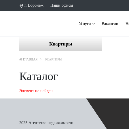
г. Воронеж
Наши офисы
Услуги
Вакансии
Н
Квартиры
ГЛАВНАЯ
КВАРТИРЫ
Каталог
Элемент не найден
2025 Агентство недвижимости