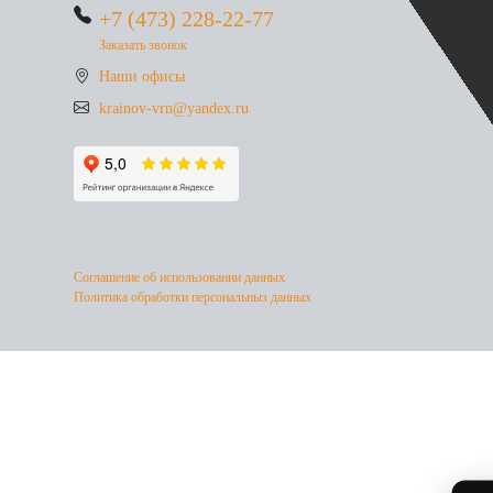
+7 (473) 228-22-77
Заказать звонок
Наши офисы
krainov-vrn@yandex.ru
Соглашение об использовании данных
Политика обработки персональныз данных