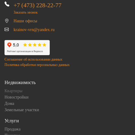
+7 (473) 228-22-77
Заказать звонок
Наши офисы
krainov-vrn@yandex.ru
Соглашение об использовании данных
Политика обработки персональныз данных
Недвижимость
Квартиры
Новостройки
Дома
Земельные участки
Услуги
Продажа