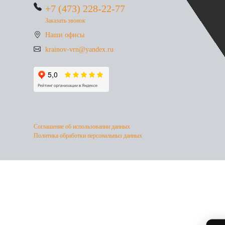
+7 (473) 228-22-77
Заказать звонок
Наши офисы
krainov-vrn@yandex.ru
Соглашение об использовании данных
Политика обработки персональныз данных