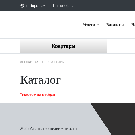
г. Воронеж
Наши офисы
Услуги
Вакансии
Н
Квартиры
ГЛАВНАЯ
КВАРТИРЫ
Каталог
Элемент не найден
2025 Агентство недвижимости