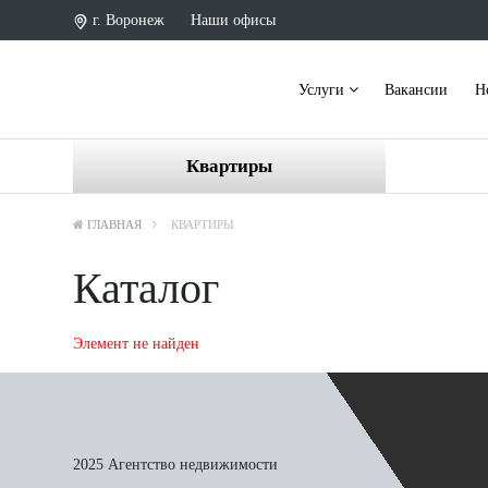
г. Воронеж
Наши офисы
Услуги
Вакансии
Н
Квартиры
ГЛАВНАЯ
КВАРТИРЫ
Каталог
Элемент не найден
2025 Агентство недвижимости