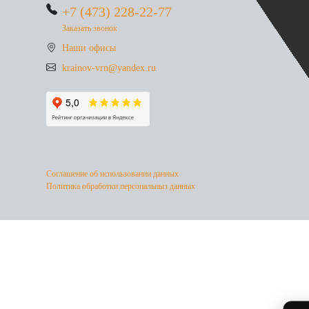
+7 (473) 228-22-77
Заказать звонок
Наши офисы
krainov-vrn@yandex.ru
Соглашение об использовании данных
Политика обработки персональныз данных