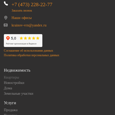
+7 (473) 228-22-77
Заказать звонок
Наши офисы
krainov-vrn@yandex.ru
Соглашение об использовании данных
Политика обработки персональныз данных
Недвижимость
Квартиры
Новостройки
Дома
Земельные участки
Услуги
Продажа