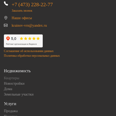
+7 (473) 228-22-77
Заказать звонок
Наши офисы
krainov-vrn@yandex.ru
Соглашение об использовании данных
Политика обработки персональныз данных
Недвижимость
Квартиры
Новостройки
Дома
Земельные участки
Услуги
Продажа