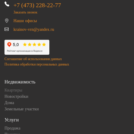
+7 (473) 228-22-77
Заказать звонок
Наши офисы
krainov-vrn@yandex.ru
Соглашение об использовании данных
Политика обработки персональныз данных
Недвижимость
Квартиры
Новостройки
Дома
Земельные участки
Услуги
Продажа