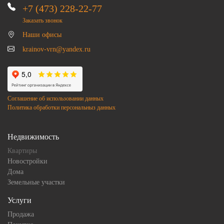
+7 (473) 228-22-77
Заказать звонок
Наши офисы
krainov-vrn@yandex.ru
Соглашение об использовании данных
Политика обработки персональныз данных
Недвижимость
Квартиры
Новостройки
Дома
Земельные участки
Услуги
Продажа