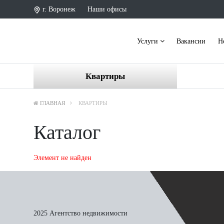
г. Воронеж
Наши офисы
Услуги
Вакансии
Н
Квартиры
ГЛАВНАЯ
КВАРТИРЫ
Каталог
Элемент не найден
2025 Агентство недвижимости