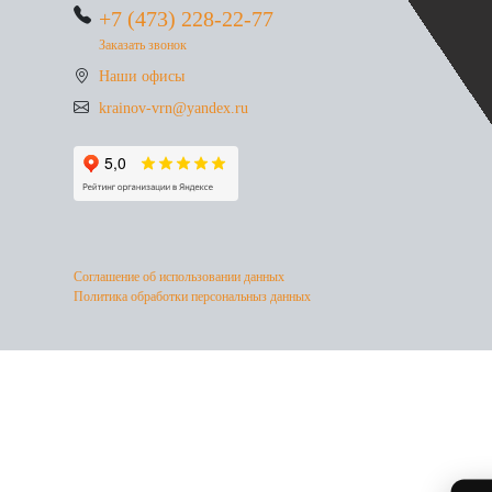
+7 (473) 228-22-77
Заказать звонок
Наши офисы
krainov-vrn@yandex.ru
Соглашение об использовании данных
Политика обработки персональныз данных