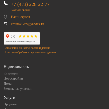
+7 (473) 228-22-77
Заказать звонок
Наши офисы
krainov-vrn@yandex.ru
Соглашение об использовании данных
Политика обработки персональныз данных
Недвижимость
Квартиры
Новостройки
Дома
Земельные участки
Услуги
Продажа