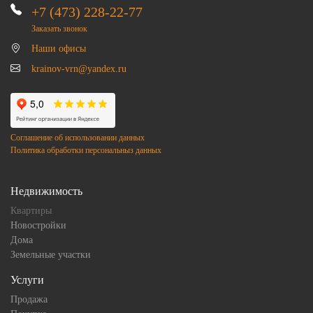
+7 (473) 228-22-77
Заказать звонок
Наши офисы
krainov-vrn@yandex.ru
Соглашение об использовании данных
Политика обработки персональныз данных
Недвижимость
Квартиры
Новостройки
Дома
Земельные участки
Услуги
Продажа