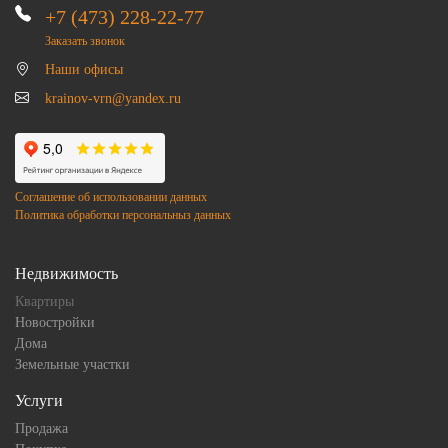
+7 (473) 228-22-77
Заказать звонок
Наши офисы
krainov-vrn@yandex.ru
Соглашение об использовании данных
Политика обработки персональныз данных
Недвижимость
Квартиры
Новостройки
Дома
Земельные участки
Услуги
Продажа