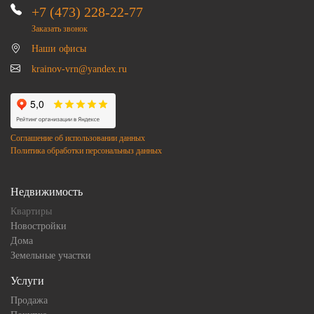
+7 (473) 228-22-77
Заказать звонок
Наши офисы
krainov-vrn@yandex.ru
Соглашение об использовании данных
Политика обработки персональныз данных
Недвижимость
Квартиры
Новостройки
Дома
Земельные участки
Услуги
Продажа