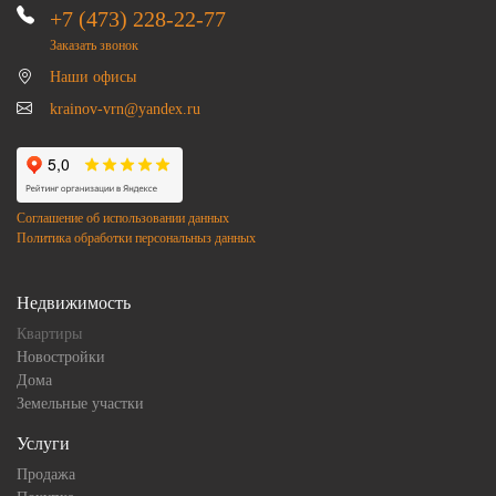
+7 (473) 228-22-77
Заказать звонок
Наши офисы
krainov-vrn@yandex.ru
Соглашение об использовании данных
Политика обработки персональныз данных
Недвижимость
Квартиры
Новостройки
Дома
Земельные участки
Услуги
Продажа