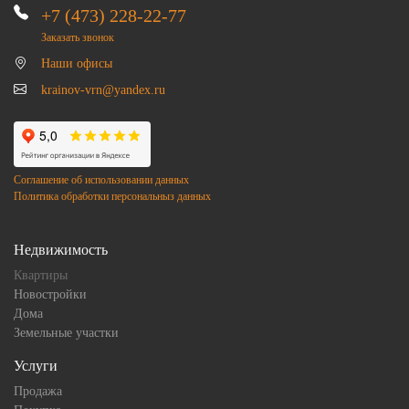
+7 (473) 228-22-77
Заказать звонок
Наши офисы
krainov-vrn@yandex.ru
Соглашение об использовании данных
Политика обработки персональныз данных
Недвижимость
Квартиры
Новостройки
Дома
Земельные участки
Услуги
Продажа