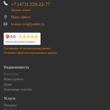
+7 (473) 228-22-77
Заказать звонок
Наши офисы
krainov-vrn@yandex.ru
Соглашение об использовании данных
Политика обработки персональныз данных
Недвижимость
Квартиры
Новостройки
Дома
Земельные участки
Услуги
Продажа