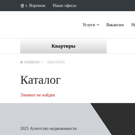
г. Воронеж
Наши офисы
Услуги
Вакансии
Н
Квартиры
ГЛАВНАЯ
КВАРТИРЫ
Каталог
Элемент не найден
2025 Агентство недвижимости