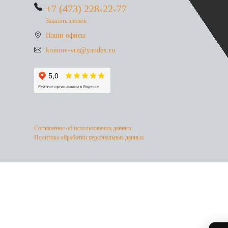
+7 (473) 228-22-77
Заказать звонок
Наши офисы
krainov-vrn@yandex.ru
Соглашение об использовании данных
Политика обработки персональныз данных