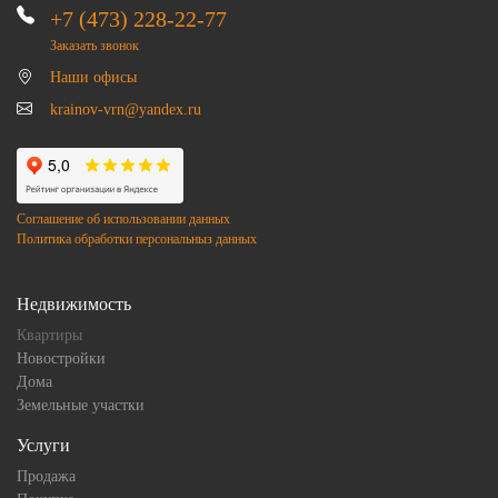
+7 (473) 228-22-77
Заказать звонок
Наши офисы
krainov-vrn@yandex.ru
Соглашение об использовании данных
Политика обработки персональныз данных
Недвижимость
Квартиры
Новостройки
Дома
Земельные участки
Услуги
Продажа