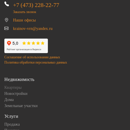
+7 (473) 228-22-77
Заказать звонок
Наши офисы
krainov-vrn@yandex.ru
Соглашение об использовании данных
Политика обработки персональныз данных
Недвижимость
Квартиры
Новостройки
Дома
Земельные участки
Услуги
Продажа