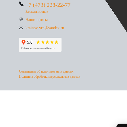
+7 (473) 228-22-77
Заказать звонок
Наши офисы
krainov-vrn@yandex.ru
Соглашение об использовании данных
Политика обработки персональныз данных