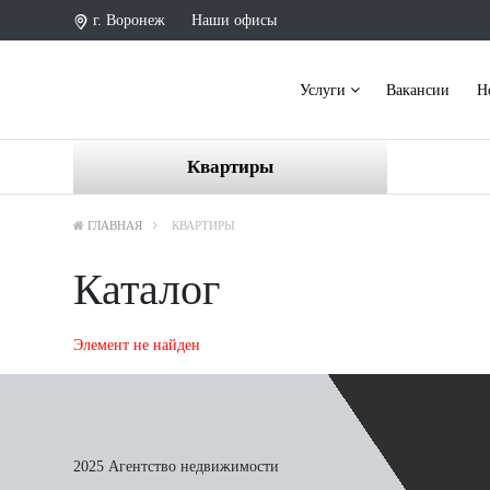
г. Воронеж
Наши офисы
Услуги
Вакансии
Н
Квартиры
ГЛАВНАЯ
КВАРТИРЫ
Каталог
Элемент не найден
2025 Агентство недвижимости