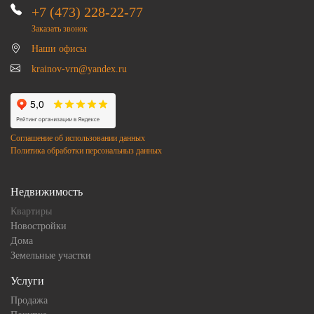
+7 (473) 228-22-77
Заказать звонок
Наши офисы
krainov-vrn@yandex.ru
Соглашение об использовании данных
Политика обработки персональныз данных
Недвижимость
Квартиры
Новостройки
Дома
Земельные участки
Услуги
Продажа