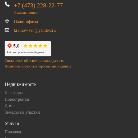
+7 (473) 228-22-77
Заказать звонок
Наши офисы
krainov-vrn@yandex.ru
Соглашение об использовании данных
Политика обработки персональныз данных
Недвижимость
Квартиры
Новостройки
Дома
Земельные участки
Услуги
Продажа