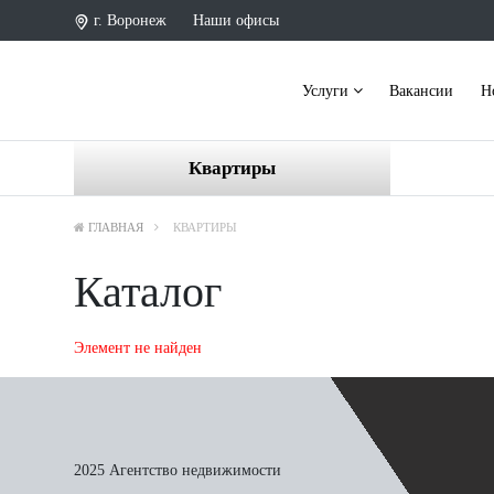
г. Воронеж
Наши офисы
Услуги
Вакансии
Н
Квартиры
ГЛАВНАЯ
КВАРТИРЫ
Каталог
Элемент не найден
2025 Агентство недвижимости