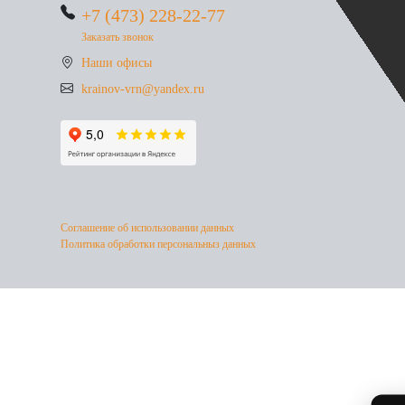
+7 (473) 228-22-77
Заказать звонок
Наши офисы
krainov-vrn@yandex.ru
Соглашение об использовании данных
Политика обработки персональныз данных