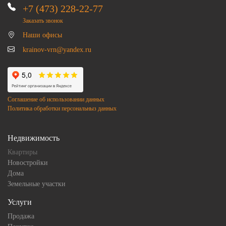
+7 (473) 228-22-77
Заказать звонок
Наши офисы
krainov-vrn@yandex.ru
Соглашение об использовании данных
Политика обработки персональныз данных
Недвижимость
Квартиры
Новостройки
Дома
Земельные участки
Услуги
Продажа