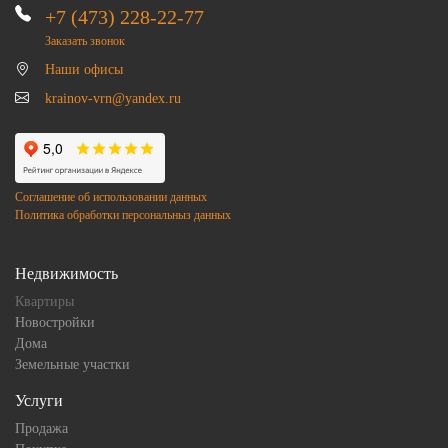
+7 (473) 228-22-77
Заказать звонок
Наши офисы
krainov-vrn@yandex.ru
Соглашение об использовании данных
Политика обработки персональныз данных
Недвижимость
Квартиры
Новостройки
Дома
Земельные участки
Услуги
Продажа