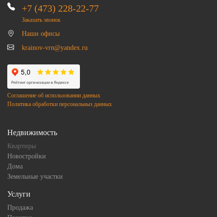
+7 (473) 228-22-77
Заказать звонок
Наши офисы
krainov-vrn@yandex.ru
Соглашение об использовании данных
Политика обработки персональныз данных
Недвижимость
Квартиры
Новостройки
Дома
Земельные участки
Услуги
Продажа