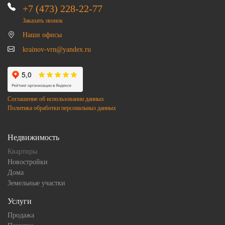
+7 (473) 228-22-77
Заказать звонок
Наши офисы
krainov-vrn@yandex.ru
Соглашение об использовании данных
Политика обработки персональныз данных
Недвижимость
Квартиры
Новостройки
Дома
Земельные участки
Услуги
Продажа