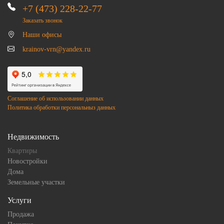
+7 (473) 228-22-77
Заказать звонок
Наши офисы
krainov-vrn@yandex.ru
Соглашение об использовании данных
Политика обработки персональныз данных
Недвижимость
Квартиры
Новостройки
Дома
Земельные участки
Услуги
Продажа