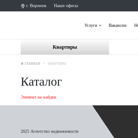
г. Воронеж
Наши офисы
Услуги
Вакансии
Н
Квартиры
ГЛАВНАЯ
КВАРТИРЫ
Каталог
Элемент не найден
2025 Агентство недвижимости