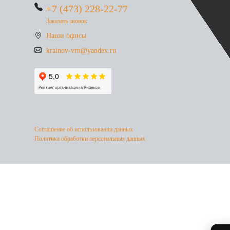
+7 (473) 228-22-77
Заказать звонок
Наши офисы
krainov-vrn@yandex.ru
Соглашение об использовании данных
Политика обработки персональныз данных