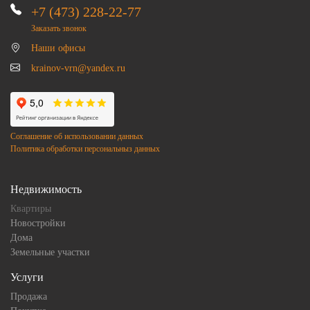
+7 (473) 228-22-77
Заказать звонок
Наши офисы
krainov-vrn@yandex.ru
Соглашение об использовании данных
Политика обработки персональныз данных
Недвижимость
Квартиры
Новостройки
Дома
Земельные участки
Услуги
Продажа